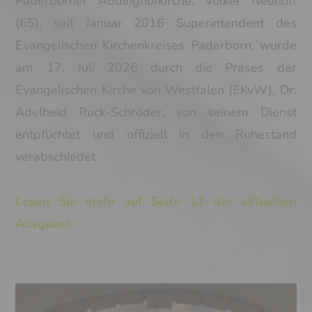
Paderborner Abdinghofkirche. Volker Neuhoff
(65), seit Januar 2016 Superintendent des
Evangelischen Kirchenkreises Paderborn, wurde
am 17. Juli 2026 durch die Präses der
Evangelischen Kirche von Westfalen (EKvW), Dr.
Adelheid Ruck-Schröder, von seinem Dienst
entpflichtet und offiziell in den Ruhestand
verabschiedet.
Lesen Sie mehr auf Seite 11 der aktuellen
Ausgabe!