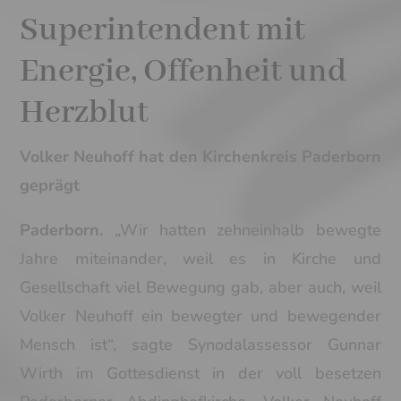
Superintendent mit
Energie, Offenheit und
Herzblut
Volker Neuhoff hat den Kirchenkreis Paderborn
geprägt
Paderborn.
„Wir hatten zehneinhalb bewegte
Jahre miteinander, weil es in Kirche und
Gesellschaft viel Bewegung gab, aber auch, weil
Volker Neuhoff ein bewegter und bewegender
Mensch ist“, sagte Synodalassessor Gunnar
Wirth im Gottesdienst in der voll besetzen