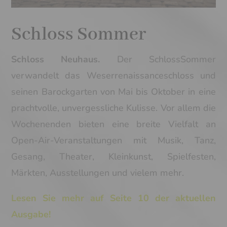
Schloss Sommer
Schloss Neuhaus.
Der SchlossSommer
verwandelt das Weserrenaissanceschloss und
seinen Barockgarten von Mai bis Oktober in eine
prachtvolle, unvergessliche Kulisse. Vor allem die
Wochenenden bieten eine breite Vielfalt an
Open-Air-Veranstaltungen mit Musik, Tanz,
Gesang, Theater, Kleinkunst, Spielfesten,
Märkten, Ausstellungen und vielem mehr.
Lesen Sie mehr auf Seite 10 der aktuellen
Ausgabe!