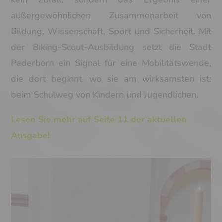
außergewöhnlichen Zusammenarbeit von
Bildung, Wissenschaft, Sport und Sicherheit. Mit
der Biking-Scout-Ausbildung setzt die Stadt
Paderborn ein Signal für eine Mobilitätswende,
die dort beginnt, wo sie am wirksamsten ist:
beim Schulweg von Kindern und Jugendlichen.
Lesen Sie mehr auf Seite 11 der aktuellen
Ausgabe!