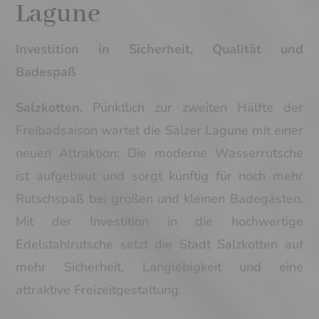
Lagune
Investition in Sicherheit, Qualität und
Badespaß
Salzkotten.
Pünktlich zur zweiten Hälfte der
Freibadsaison wartet die Sälzer Lagune mit einer
neuen Attraktion: Die moderne Wasserrutsche
ist aufgebaut und sorgt künftig für noch mehr
Rutschspaß bei großen und kleinen Badegästen.
Mit der Investition in die hochwertige
Edelstahlrutsche setzt die Stadt Salzkotten auf
mehr Sicherheit, Langlebigkeit und eine
attraktive Freizeitgestaltung.