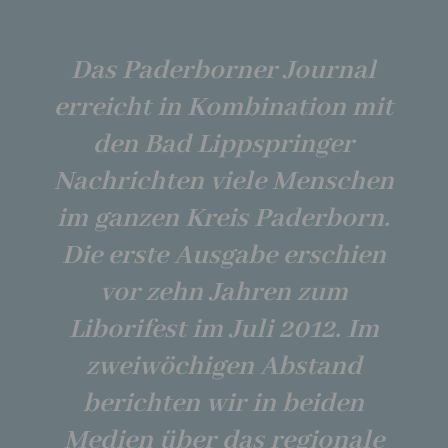
Das Paderborner Journal
erreicht in Kombination mit
den Bad Lippspringer
Nachrichten viele Menschen
im ganzen Kreis Paderborn.
Die erste Ausgabe erschien
vor zehn Jahren zum
Liborifest im Juli 2012. Im
zweiwöchigen Abstand
berichten wir in beiden
Medien über das regionale