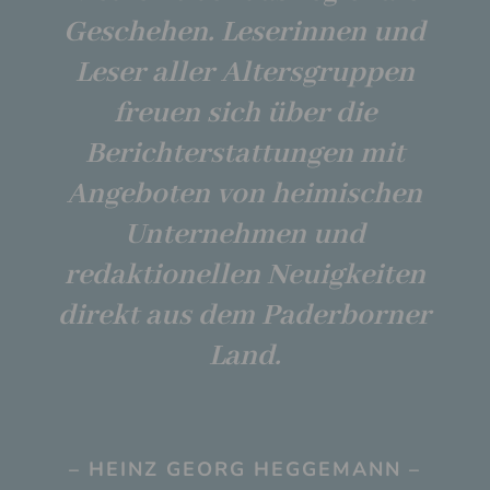
Geschehen. Leserinnen und
Leser aller Altersgruppen
freuen sich über die
Berichterstattungen mit
Angeboten von heimischen
Unternehmen und
redaktionellen Neuigkeiten
direkt aus dem Paderborner
Land.
– HEINZ GEORG HEGGEMANN –