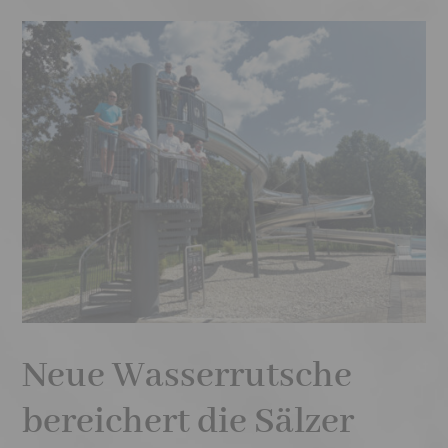
Neue Wasserrutsche
bereichert die Sälzer