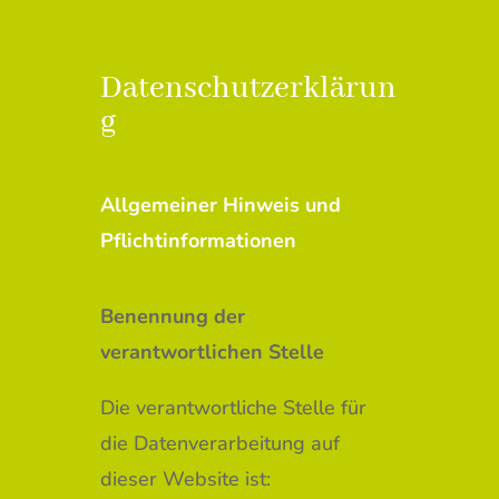
Datenschutzerklärun
g
Allgemeiner Hinweis und
Pflichtinformationen
Benennung der
verantwortlichen Stelle
Die verantwortliche Stelle für
die Datenverarbeitung auf
dieser Website ist: