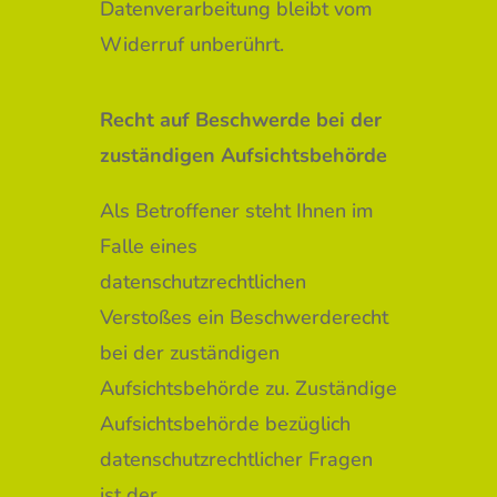
Datenverarbeitung bleibt vom
Widerruf unberührt.
Recht auf Beschwerde bei der
zuständigen Aufsichtsbehörde
Als Betroffener steht Ihnen im
Falle eines
datenschutzrechtlichen
Verstoßes ein Beschwerderecht
bei der zuständigen
Aufsichtsbehörde zu. Zuständige
Aufsichtsbehörde bezüglich
datenschutzrechtlicher Fragen
ist der