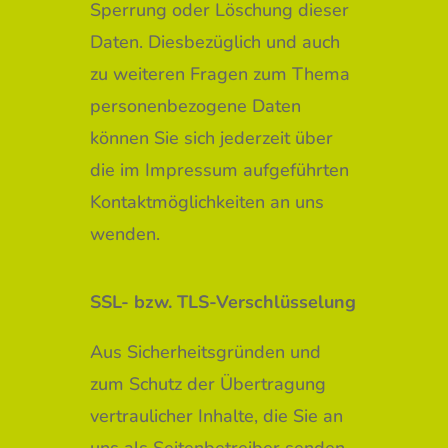
Sperrung oder Löschung dieser
Daten. Diesbezüglich und auch
zu weiteren Fragen zum Thema
personenbezogene Daten
können Sie sich jederzeit über
die im Impressum aufgeführten
Kontaktmöglichkeiten an uns
wenden.
SSL- bzw. TLS-Verschlüsselung
Aus Sicherheitsgründen und
zum Schutz der Übertragung
vertraulicher Inhalte, die Sie an