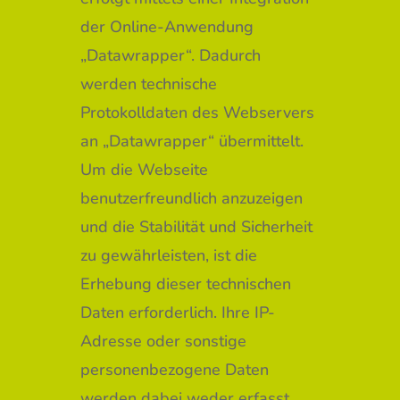
der Online-Anwendung
„Datawrapper“. Dadurch
werden technische
Protokolldaten des Webservers
an „Datawrapper“ übermittelt.
Um die Webseite
benutzerfreundlich anzuzeigen
und die Stabilität und Sicherheit
zu gewährleisten, ist die
Erhebung dieser technischen
Daten erforderlich. Ihre IP-
Adresse oder sonstige
personenbezogene Daten
werden dabei weder erfasst,