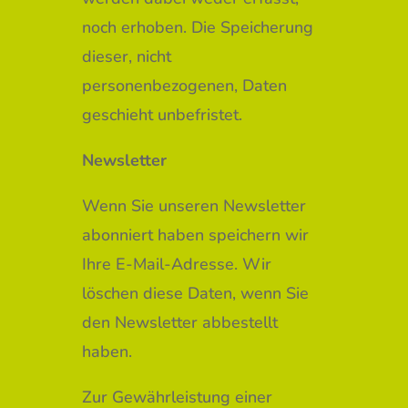
noch erhoben. Die Speicherung
dieser, nicht
personenbezogenen, Daten
geschieht unbefristet.
Newsletter
Wenn Sie unseren Newsletter
abonniert haben speichern wir
Ihre E-Mail-Adresse. Wir
löschen diese Daten, wenn Sie
den Newsletter abbestellt
haben.
Zur Gewährleistung einer