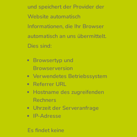
und speichert der Provider der
Website automatisch
Informationen, die Ihr Browser
automatisch an uns übermittelt.
Dies sind:
Browsertyp und
Browserversion
Verwendetes Betriebssystem
Referrer URL
Hostname des zugreifenden
Rechners
Uhrzeit der Serveranfrage
IP-Adresse
Es findet keine