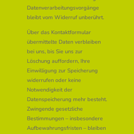
Datenverarbeitungsvorgänge
bleibt vom Widerruf unberührt.
Über das Kontaktformular
übermittelte Daten verbleiben
bei uns, bis Sie uns zur
Löschung auffordern, Ihre
Einwilligung zur Speicherung
widerrufen oder keine
Notwendigkeit der
Datenspeicherung mehr besteht.
Zwingende gesetzliche
Bestimmungen – insbesondere
Aufbewahrungsfristen – bleiben