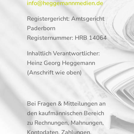
info@heggemannmedien.de
Registergericht: Amtsgericht
Paderborn
Registernummer: HRB 14064
Inhaltlich Verantwortlicher:
Heinz Georg Heggemann
(Anschrift wie oben)
Bei Fragen & Mitteilungen an
den kaufmännischen Bereich
zu Rechnungen, Mahnungen,
Kontodaten, Zahlungen,