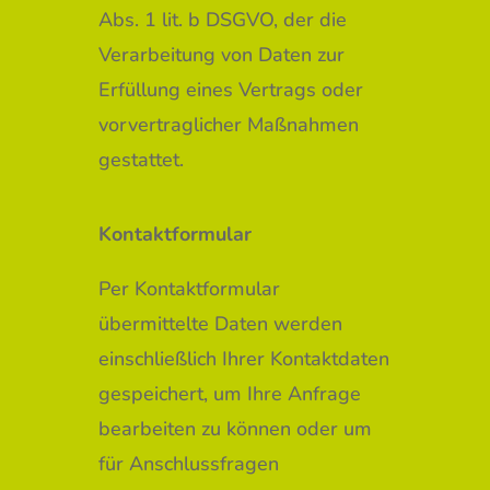
Abs. 1 lit. b DSGVO, der die
Verarbeitung von Daten zur
Erfüllung eines Vertrags oder
vorvertraglicher Maßnahmen
gestattet.
Kontaktformular
Per Kontaktformular
übermittelte Daten werden
einschließlich Ihrer Kontaktdaten
gespeichert, um Ihre Anfrage
bearbeiten zu können oder um
für Anschlussfragen