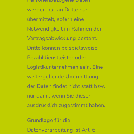
Personenbezogene Daten
werden nur an Dritte nur
übermittelt, sofern eine
Notwendigkeit im Rahmen der
Vertragsabwicklung besteht.
Dritte können beispielsweise
Bezahldienstleister oder
Logistikunternehmen sein. Eine
weitergehende Übermittlung
der Daten findet nicht statt bzw.
nur dann, wenn Sie dieser
ausdrücklich zugestimmt haben.
Grundlage für die
Datenverarbeitung ist Art. 6