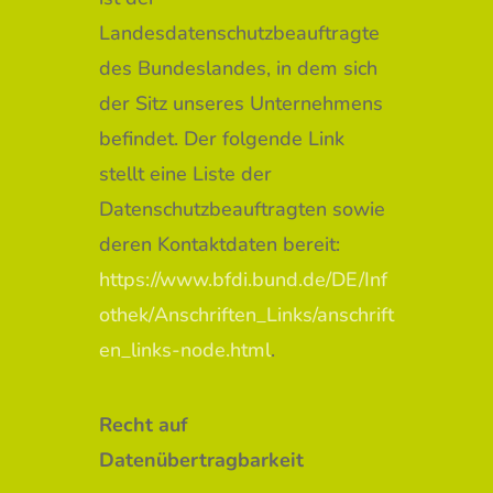
Landesdatenschutzbeauftragte
des Bundeslandes, in dem sich
der Sitz unseres Unternehmens
befindet. Der folgende Link
stellt eine Liste der
Datenschutzbeauftragten sowie
deren Kontaktdaten bereit:
https://www.bfdi.bund.de/DE/Inf
othek/Anschriften_Links/anschrift
en_links-node.html
.
Recht auf
Datenübertragbarkeit