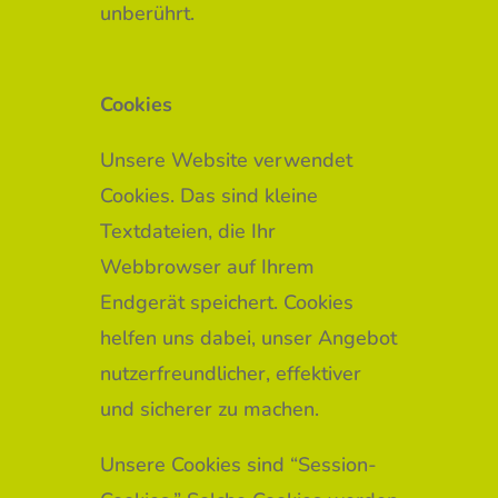
unberührt.
Cookies
Unsere Website verwendet
Cookies. Das sind kleine
Textdateien, die Ihr
Webbrowser auf Ihrem
Endgerät speichert. Cookies
helfen uns dabei, unser Angebot
nutzerfreundlicher, effektiver
und sicherer zu machen.
Unsere Cookies sind “Session-