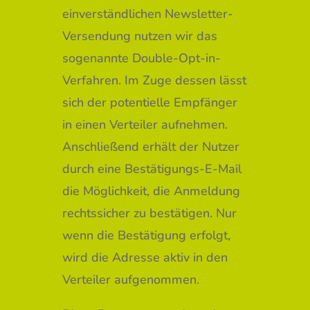
einverständlichen Newsletter-
Versendung nutzen wir das
sogenannte Double-Opt-in-
Verfahren. Im Zuge dessen lässt
sich der potentielle Empfänger
in einen Verteiler aufnehmen.
Anschließend erhält der Nutzer
durch eine Bestätigungs-E-Mail
die Möglichkeit, die Anmeldung
rechtssicher zu bestätigen. Nur
wenn die Bestätigung erfolgt,
wird die Adresse aktiv in den
Verteiler aufgenommen.