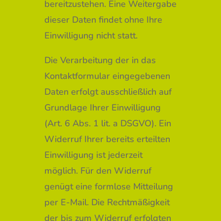
bereitzustehen. Eine Weitergabe
dieser Daten findet ohne Ihre
Einwilligung nicht statt.
Die Verarbeitung der in das
Kontaktformular eingegebenen
Daten erfolgt ausschließlich auf
Grundlage Ihrer Einwilligung
(Art. 6 Abs. 1 lit. a DSGVO). Ein
Widerruf Ihrer bereits erteilten
Einwilligung ist jederzeit
möglich. Für den Widerruf
genügt eine formlose Mitteilung
per E-Mail. Die Rechtmäßigkeit
der bis zum Widerruf erfolgten