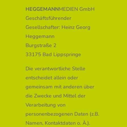
HEGGEMANN
MEDIEN GmbH
Geschäftsführender
Gesellschafter: Heinz Georg
Heggemann
Burgstraße 2
33175
Bad Lippspringe
Die verantwortliche Stelle
entscheidet allein oder
gemeinsam mit anderen über
die Zwecke und Mittel der
Verarbeitung von
personenbezogenen Daten (z.B.
Namen, Kontaktdaten o. Ä.).