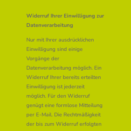
Widerruf Ihrer Einwilligung zur
Datenverarbeitung
Nur mit Ihrer ausdrücklichen
Einwilligung sind einige
Vorgänge der
Datenverarbeitung möglich. Ein
Widerruf Ihrer bereits erteilten
Einwilligung ist jederzeit
möglich. Für den Widerruf
genügt eine formlose Mitteilung
per E-Mail. Die Rechtmäßigkeit
der bis zum Widerruf erfolgten