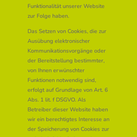
Funktionalität unserer Website
zur Folge haben.
Das Setzen von Cookies, die zur
Ausübung elektronischer
Kommunikationsvorgänge oder
der Bereitstellung bestimmter,
von Ihnen erwünschter
Funktionen notwendig sind,
erfolgt auf Grundlage von Art. 6
Abs. 1 lit. f DSGVO. Als
Betreiber dieser Website haben
wir ein berechtigtes Interesse an
der Speicherung von Cookies zur