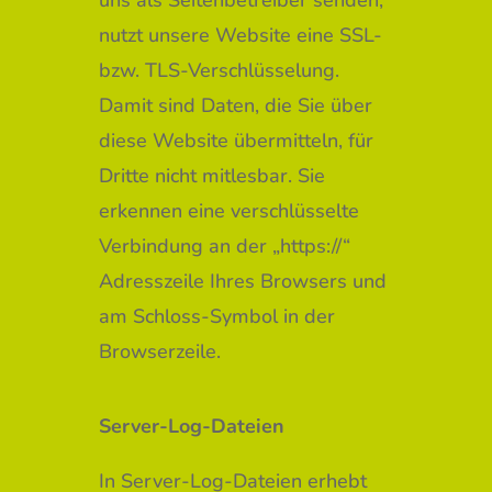
uns als Seitenbetreiber senden,
nutzt unsere Website eine SSL-
bzw. TLS-Verschlüsselung.
Damit sind Daten, die Sie über
diese Website übermitteln, für
Dritte nicht mitlesbar. Sie
erkennen eine verschlüsselte
Verbindung an der „https://“
Adresszeile Ihres Browsers und
am Schloss-Symbol in der
Browserzeile.
Server-Log-Dateien
In Server-Log-Dateien erhebt