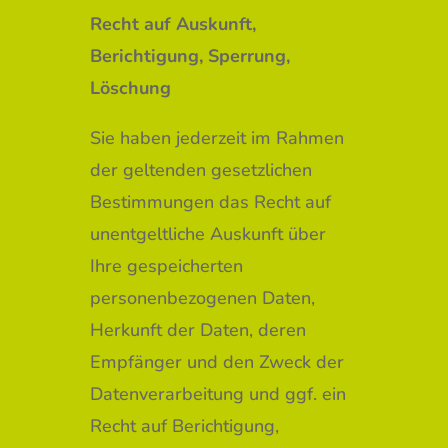
Recht auf Auskunft,
Berichtigung, Sperrung,
Löschung
Sie haben jederzeit im Rahmen
der geltenden gesetzlichen
Bestimmungen das Recht auf
unentgeltliche Auskunft über
Ihre gespeicherten
personenbezogenen Daten,
Herkunft der Daten, deren
Empfänger und den Zweck der
Datenverarbeitung und ggf. ein
Recht auf Berichtigung,