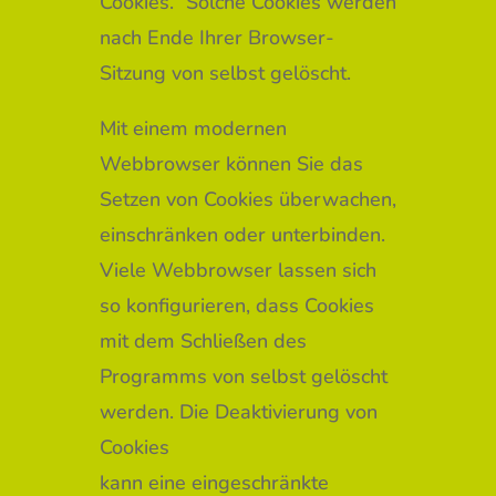
Cookies.” Solche Cookies werden
nach Ende Ihrer Browser-
Sitzung von selbst gelöscht.
Mit einem modernen
Webbrowser können Sie das
Setzen von Cookies überwachen,
einschränken oder unterbinden.
Viele Webbrowser lassen sich
so konfigurieren, dass Cookies
mit dem Schließen des
Programms von selbst gelöscht
werden. Die Deaktivierung von
Cookies
kann eine eingeschränkte