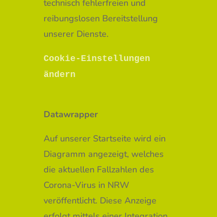
technisch fehlerfreien und
reibungslosen Bereitstellung
unserer Dienste.
Cookie-Einstellungen
ändern
Datawrapper
Auf unserer Startseite wird ein
Diagramm angezeigt, welches
die aktuellen Fallzahlen des
Corona-Virus in NRW
veröffentlicht. Diese Anzeige
erfolgt mittels einer Integration