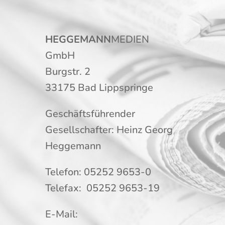
HEGGEMANN
MEDIEN
GmbH
Burgstr. 2
33175 Bad Lippspringe
Geschäftsführender
Gesellschafter: Heinz Georg
Heggemann
Telefon: 05252 9653-0
Telefax: 05252 9653-19
E-Mail: