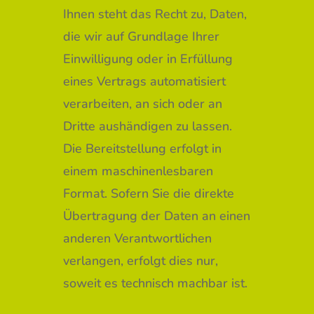
Ihnen steht das Recht zu, Daten,
die wir auf Grundlage Ihrer
Einwilligung oder in Erfüllung
eines Vertrags automatisiert
verarbeiten, an sich oder an
Dritte aushändigen zu lassen.
Die Bereitstellung erfolgt in
einem maschinenlesbaren
Format. Sofern Sie die direkte
Übertragung der Daten an einen
anderen Verantwortlichen
verlangen, erfolgt dies nur,
soweit es technisch machbar ist.