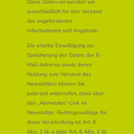
Diese Daten verwenden wir
ausschließlich für den Versand
der angeforderten
Informationen und Angebote.
Die erteilte Einwilligung zur
Speicherung der Daten, der E-
Mail-Adresse sowie deren
Nutzung zum Versand des
Newsletters können Sie
jederzeit widerrufen, etwa über
den „Abmelden“-Link im
Newsletter. Rechtsgrundlage für
diese Verarbeitung ist Art. 6
Abs. 1 lit. a oder Art. 6 Abs. 1 lit.