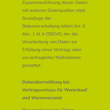
Zusammenführung dieser Daten
mit anderen Datenquellen statt.
Grundlage der
Datenverarbeitung bildet Art. 6
Abs. 1 lit. b DSGVO, der die
Verarbeitung von Daten zur
Erfüllung eines Vertrags oder
vorvertraglicher Maßnahmen
gestattet.
Datenübermittlung bei
Vertragsschluss für Warenkauf
und Warenversand