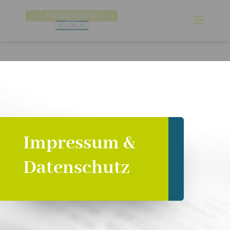
Impressum &
Datenschutz