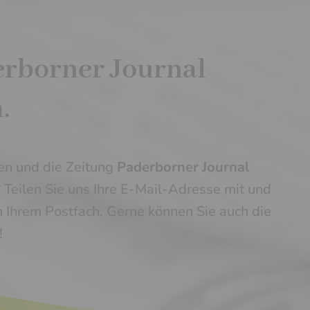
rborner Journal
.
en und die Zeitung
Paderborner Journal
 Teilen Sie uns Ihre E-Mail-Adresse mit und
n Ihrem Postfach. Gerne können Sie auch die
!