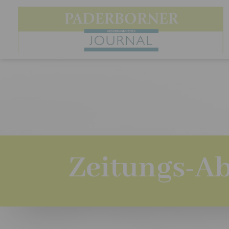
Zeitungs-A