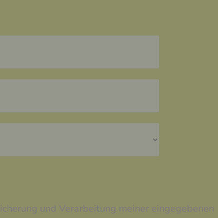
peicherung und Verarbeitung meiner eingegebenen