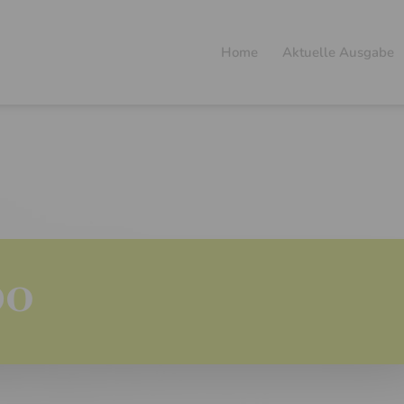
Home
Aktuelle Ausgabe
bo