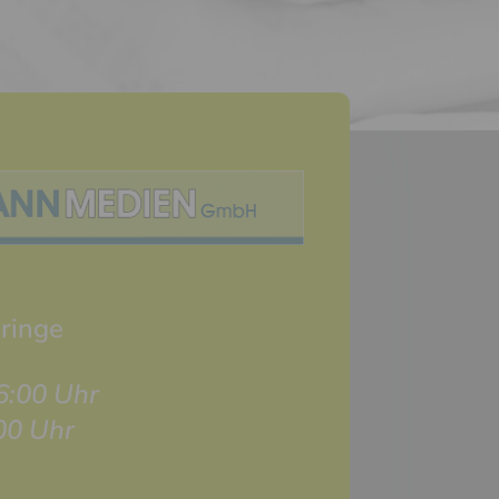
ringe
16:00 Uhr
:00 Uhr