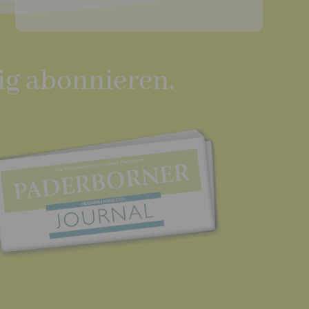
ig abonnieren.