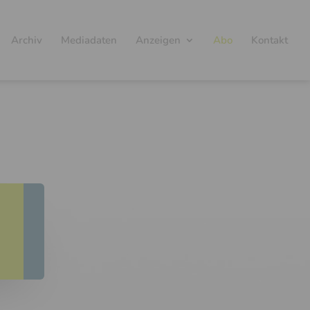
Archiv
Mediadaten
Anzeigen
Abo
Kontakt