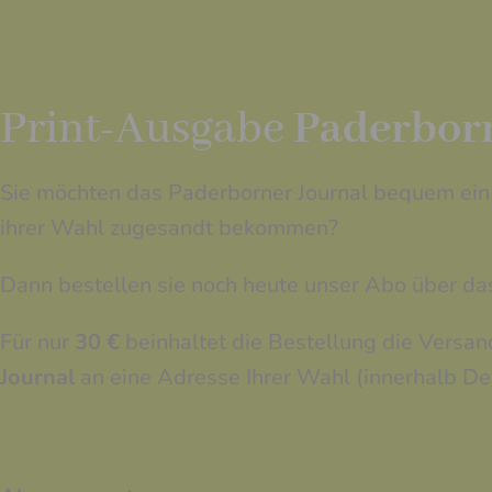
Print-Ausgabe
Paderborn
Sie möchten das Paderborner Journal bequem ein 
ihrer Wahl zugesandt bekommen?
Dann bestellen sie noch heute unser Abo über da
Für nur
30 €
beinhaltet die Bestellung die Versan
Journal
an eine Adresse Ihrer Wahl (innerhalb De