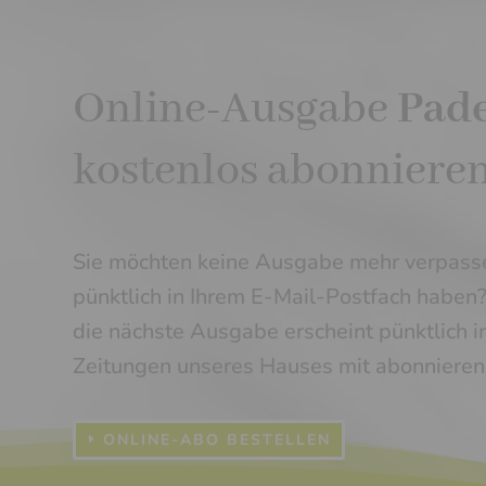
Online-Ausgabe
Pade
kostenlos abonnieren
Sie möchten keine Ausgabe mehr verpass
pünktlich in Ihrem E-Mail-Postfach haben?
die nächste Ausgabe erscheint pünktlich i
Zeitungen unseres Hauses mit abonnieren
ONLINE-ABO BESTELLEN